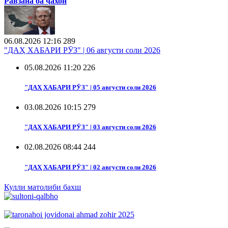
Равзана ба ҷахон
06.08.2026 12:16
289
"ДАҲ ХАБАРИ РӮЗ" | 06 августи соли 2026
05.08.2026 11:20
226
"ДАҲ ХАБАРИ РӮЗ" | 05 августи соли 2026
03.08.2026 10:15
279
"ДАҲ ХАБАРИ РӮЗ" | 03 августи соли 2026
02.08.2026 08:44
244
"ДАҲ ХАБАРИ РӮЗ" | 02 августи соли 2026
Кулли матолиби бахш