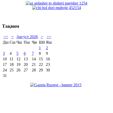
Тақвим
<<
<
Август 2026
>
>>
Дш
Сш
Чш
Пш
Ҷм
Шб
Яш
1
2
3
4
5
6
7
8
9
10
11
12
13
14
15
16
17
18
19
20
21
22
23
24
25
26
27
28
29
30
31