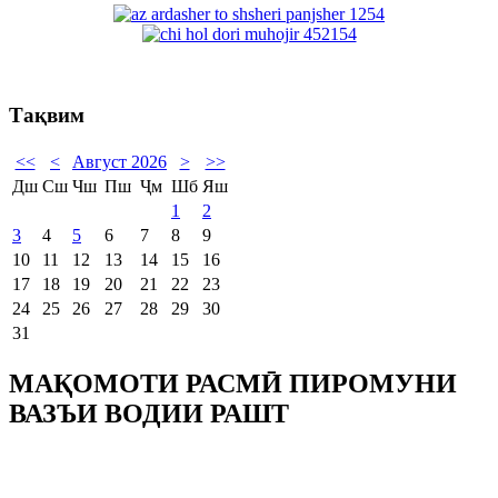
Тақвим
<<
<
Август 2026
>
>>
Дш
Сш
Чш
Пш
Ҷм
Шб
Яш
1
2
3
4
5
6
7
8
9
10
11
12
13
14
15
16
17
18
19
20
21
22
23
24
25
26
27
28
29
30
31
МАҚОМОТИ РАСМӢ ПИРОМУНИ
ВАЗЪИ ВОДИИ РАШТ