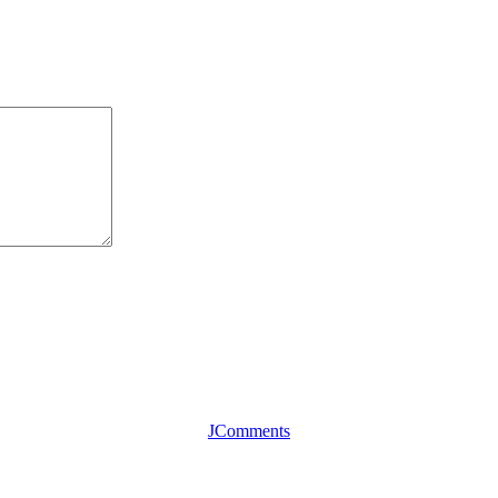
JComments