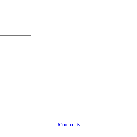
JComments